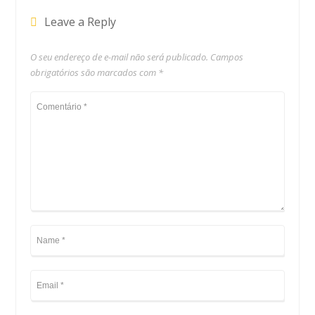
Leave a Reply
O seu endereço de e-mail não será publicado.
Campos
obrigatórios são marcados com
*