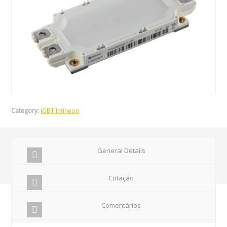
Category:
IGBT Infineon
General Details
Cotação
Comentários