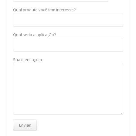
Qual produto você tem interesse?
Qual seria a aplicação?
Sua mensagem