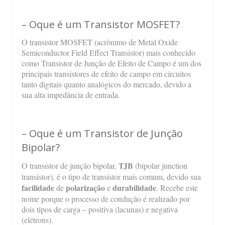
– Oque é um Transistor MOSFET?
O transistor MOSFET (acrônimo de Metal Oxide
Semiconductor Field Effect Transistor) mais conhecido
como Transistor
de Junção de Efeito de Campo
é um dos
principais transístores de efeito de campo em circuitos
tanto digitais quanto analógicos do mercado, devido a
sua alta impedância de entrada.
– Oque é um Transistor de Junção
Bipolar?
TJB
O transístor de junção bipolar,
(bipolar junction
transistor)
, é o tipo de transístor mais comum, devido sua
facilidade
polarização
durabilidade
de
e
. Recebe este
nome porque o processo de condução é realizado por
dois tipos de carga – positiva (lacunas) e negativa
(elétrons).