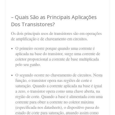
– Quais São as Principais Aplicações
Dos Transistores?
Os dois principais usos de transistores são em operações
de amplificação e de chaveamento em circuitos.
O primeiro ocorre porque quando uma corrente é
aplicada na base do transistor, surge uma corrente de
coletor proporcional a corrente de base multiplicada
pelo seu ganho.
O segundo ocorre no chaveamento de circuitos. Nesta
função, o transistor opera nas regiões de corte e
saturação. Quando a corrente aplicada na base é igual
a zero, o transistor opera como uma chave aberta, na
região de corte. Quando a base é alimentada com uma
corrente para obter a corrente no coletor máxima
(especificada nos datasheets), o dispositivo passa do
estado de corte para saturação, atuando assim como