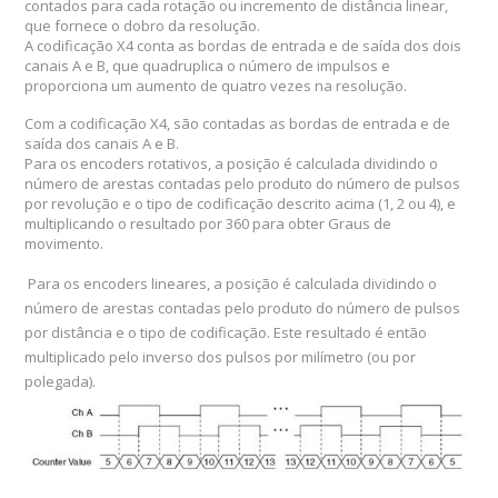
contados para cada rotação ou incremento de distância linear,
que fornece o dobro da resolução.
A codificação X4 conta as bordas de entrada e de saída dos dois
canais A e B, que quadruplica o número de impulsos e
proporciona um aumento de quatro vezes na resolução.
Com a codificação X4, são contadas as bordas de entrada e de
saída dos canais A e B.
Para os encoders rotativos, a posição é calculada dividindo o
número de arestas contadas pelo produto do número de pulsos
por revolução e o tipo de codificação descrito acima (1, 2 ou 4), e
multiplicando o resultado por 360 para obter
Graus de
movimento.
Para os encoders lineares, a posição é calculada dividindo o
número de arestas contadas pelo produto do número de pulsos
por distância e o tipo de codificação.
Este resultado é então
multiplicado pelo inverso dos pulsos por milímetro (ou por
polegada).