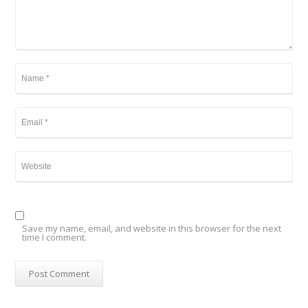
Save my name, email, and website in this browser for the next
time I comment.