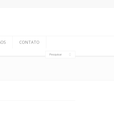
GOS
CONTATO