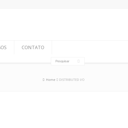
GOS
CONTATO
Home
DISTRIBUTED I/O