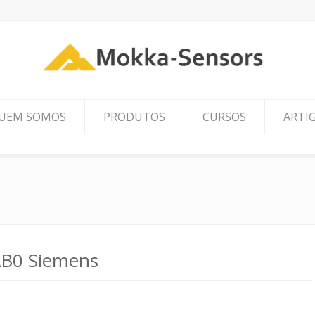
UEM SOMOS
PRODUTOS
CURSOS
ARTI
B0 Siemens