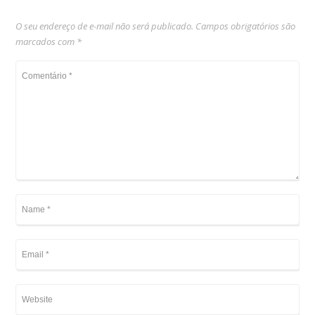
O seu endereço de e-mail não será publicado.
Campos obrigatórios são
marcados com
*