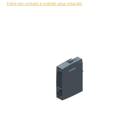
Entre em contato e solicite uma cotação!