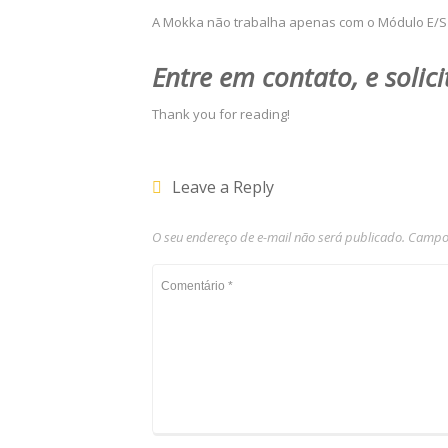
A Mokka não trabalha apenas com o Módulo E/S 
Entre em contato, e solic
Thank you for reading!
Leave a Reply
O seu endereço de e-mail não será publicado.
Campos