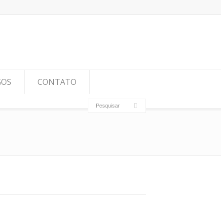
GOS
CONTATO