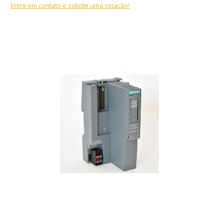
Entre em contato e solicite uma cotação!