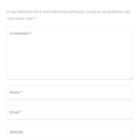
O seu endereço de e-mail não será publicado.
Campos obrigatórios são
marcados com
*