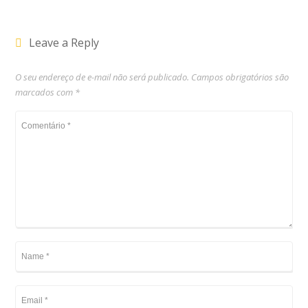
Leave a Reply
O seu endereço de e-mail não será publicado.
Campos obrigatórios são
marcados com
*