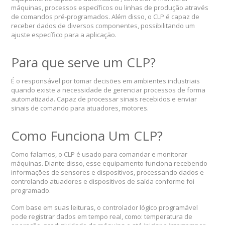
máquinas, processos específicos ou linhas de produção através
de comandos pré-programados. Além disso, o CLP é capaz de
receber dados de diversos componentes, possibilitando um
ajuste específico para a aplicação.
Para que serve um CLP?
É o responsável por tomar decisões em ambientes industriais
quando existe a necessidade de gerenciar processos de forma
automatizada. Capaz de processar sinais recebidos e enviar
sinais de comando para atuadores, motores.
Como Funciona Um CLP?
Como falamos, o CLP é usado para comandar e monitorar
máquinas. Diante disso, esse equipamento funciona recebendo
informações de sensores e dispositivos, processando dados e
controlando atuadores e dispositivos de saída conforme foi
programado.
Com base em suas leituras, o controlador lógico programável
pode registrar dados em tempo real, como: temperatura de